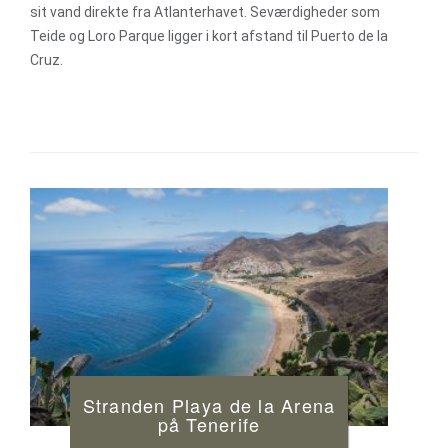
sit vand direkte fra Atlanterhavet. Seværdigheder som
Teide og Loro Parque ligger i kort afstand til Puerto de la
Cruz.
Stranden Playa de la Arena
på Tenerife