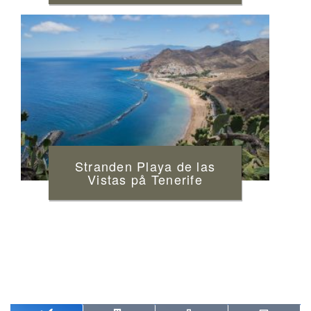
Stranden Playa de las
Vistas på Tenerife